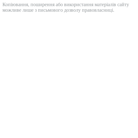
Копіювання, поширення або використання матеріалів сайту
можливе лише з письмового дозволу правовласниці.