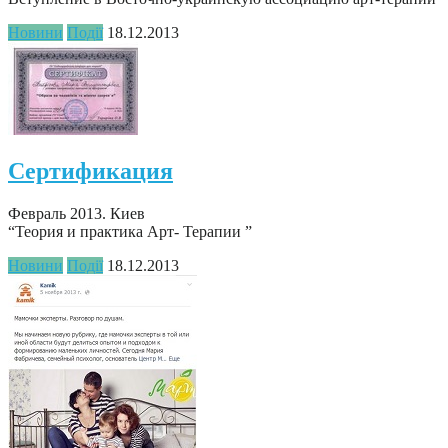
Новини
Події
18.12.2013
Сертификация
Февраль 2013. Киев
“Теория и практика Арт- Терапии ”
Новини
Події
18.12.2013