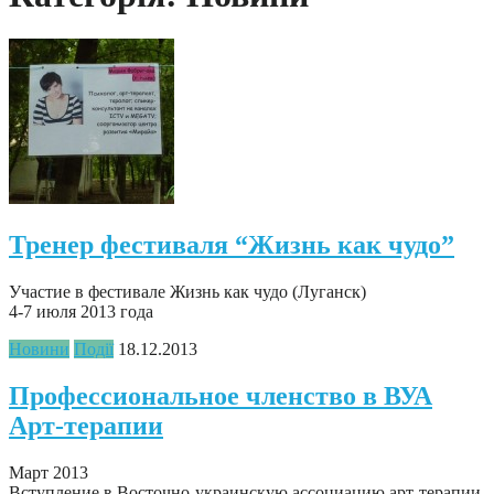
Тренер фестиваля “Жизнь как чудо”
Участие в фестивале Жизнь как чудо (Луганск)
4-7 июля 2013 года
Новини
Події
18.12.2013
Профессиональное членство в ВУА
Арт-терапии
Март 2013
Вступление в Восточно-украинскую ассоциацию арт-терапии