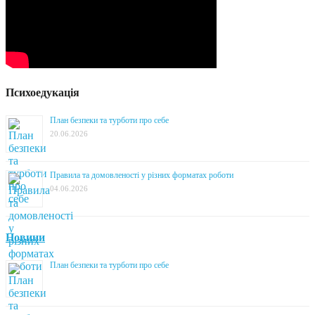
Психоедукація
План безпеки та турботи про себе
20.06.2026
Правила та домовленості у різних форматах роботи
04.06.2026
Новини
План безпеки та турботи про себе