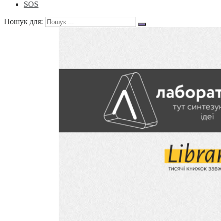
SOS
Пошук для: