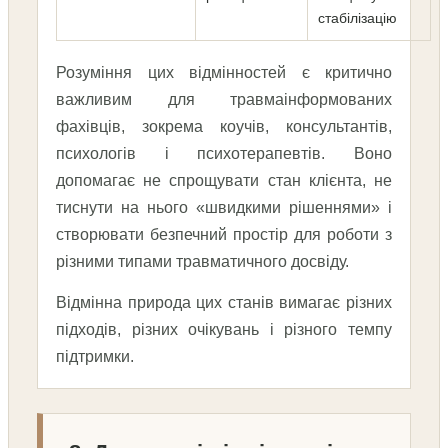
стабілізацію
Розуміння цих відмінностей є критично
важливим для травмаінформованих
фахівців, зокрема коучів, консультантів,
психологів і психотерапевтів. Воно
допомагає не спрощувати стан клієнта, не
тиснути на нього «швидкими рішеннями» і
створювати безпечний простір для роботи з
різними типами травматичного досвіду.
Відмінна природа цих станів вимагає різних
підходів, різних очікувань і різного темпу
підтримки.