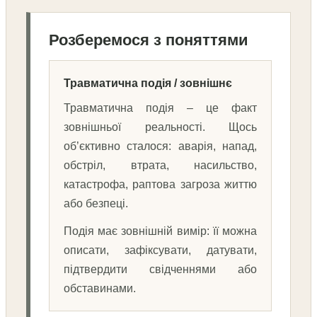
Розберемося з поняттями
Травматична подія / зовнішнє
Травматична подія – це факт
зовнішньої реальності. Щось
об’єктивно сталося: аварія, напад,
обстріл, втрата, насильство,
катастрофа, раптова загроза життю
або безпеці.
Подія має зовнішній вимір: її можна
описати, зафіксувати, датувати,
підтвердити свідченнями або
обставинами.