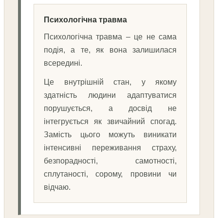
Психологічна травма
Психологічна травма – це не сама
подія, а те, як вона залишилася
всередині.
Це внутрішній стан, у якому
здатність людини адаптуватися
порушується, а досвід не
інтегрується як звичайний спогад.
Замість цього можуть виникати
інтенсивні переживання страху,
безпорадності, самотності,
сплутаності, сорому, провини чи
відчаю.