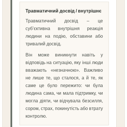
Травматичний досвід / внутрішнє
Травматичний досвід – це
суб’єктивна внутрішня реакція
людини на подію, обставини або
тривалий досвід.
Він може виникнути навіть у
відповідь на ситуацію, яку інші люди
вважають «незначною». Важливо
не лише те, що сталося, а й те, як
саме це було пережито: чи була
людина сама, чи мала підтримку, чи
могла діяти, чи відчувала безсилля,
сором, страх, покинутість або втрату
контролю.