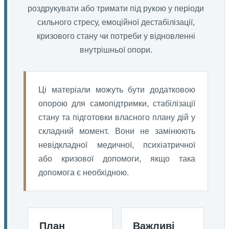
роздрукувати або тримати під рукою у періоди
сильного стресу, емоційної дестабілізації,
кризового стану чи потреби у відновленні
внутрішньої опори.
Ці матеріали можуть бути додатковою
опорою для самопідтримки, стабілізації
стану та підготовки власного плану дій у
складний момент. Вони не замінюють
невідкладної медичної, психіатричної
або кризової допомоги, якщо така
допомога є необхідною.
План
Важливі