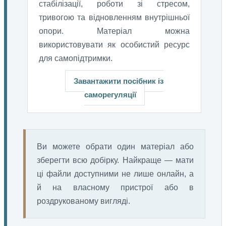
стабілізації, роботи зі стресом,
тривогою та відновленням внутрішньої
опори. Матеріал можна
використовувати як особистий ресурс
для самопідтримки.
Завантажити посібник із
саморегуляції
Ви можете обрати один матеріал або
зберегти всю добірку. Найкраще — мати
ці файли доступними не лише онлайн, а
й на власному пристрої або в
роздрукованому вигляді.