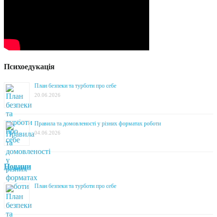
Психоедукація
План безпеки та турботи про себе
20.06.2026
Правила та домовленості у різних форматах роботи
04.06.2026
Новини
План безпеки та турботи про себе