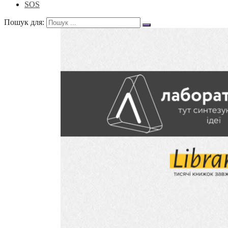
SOS
Пошук для: