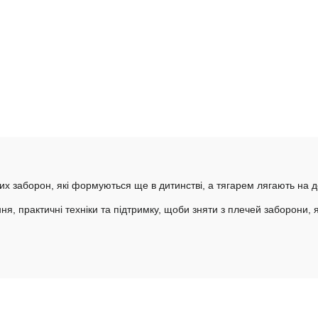
их заборон, які формуються ще в дитинстві, а тягарем лягають на 
ня, практичні техніки та підтримку, щоби зняти з плечей заборони,