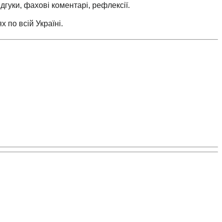
дгуки, фахові коментарі, рефлексії.
 по всій Україні.