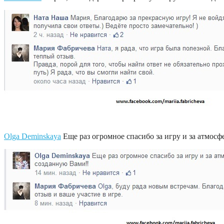
Olga Deminskaya
Еще раз огромное спасибо за игру и за атмосф