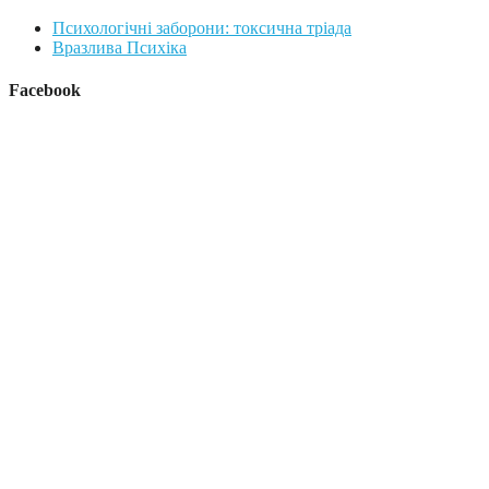
Психологічні заборони: токсична тріада
Вразлива Психіка
Facebook