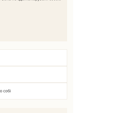
о собі