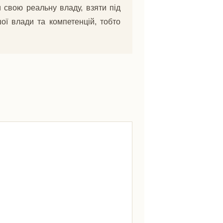
свою реальну владу, взяти під
ої влади та компетенцій, тобто