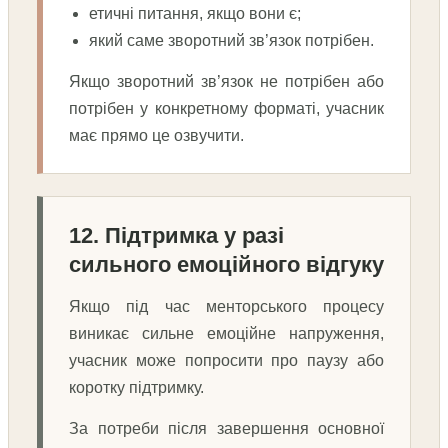
етичні питання, якщо вони є;
який саме зворотний зв’язок потрібен.
Якщо зворотний зв’язок не потрібен або
потрібен у конкретному форматі, учасник
має прямо це озвучити.
12. Підтримка у разі
сильного емоційного відгуку
Якщо під час менторського процесу
виникає сильне емоційне напруження,
учасник може попросити про паузу або
коротку підтримку.
За потреби після завершення основної