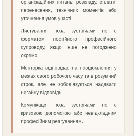
організаційних питань: розкладу, оплати,
перенесення, технічних моментів або
уточнення умов участі.
Листування поза зустрічами не є
форматом постійного професійного
супроводу, якщо інше не погоджено
окремо.
Менторка відповідає на повідомлення у
межах свого робочого часу та в розумний
строк, але не зобов’язується надавати
негайну відповідь.
Комунікація поза зустрічами не є
кризовою допомогою або невідкладним
професійним реагуванням.