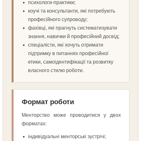
психологи-практики;
коучі та консультанти, які потребують
професійного супроводу;
фахівці, які прагнуть систематизувати
знання, навички й професійний досвід;
спеціалісти, які хочуть отримати
підтримку в питаннях професійної
етики, самоідентифікації та розвитку
власного стилю роботи.
Формат роботи
Менторство може проводитися у двох
форматах:
індивідуальні менторські зустрічі;