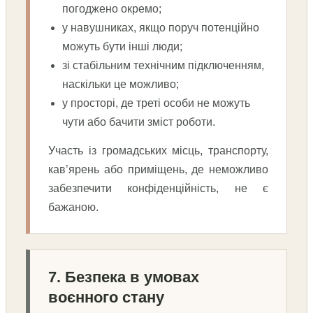
погоджено окремо;
у навушниках, якщо поруч потенційно
можуть бути інші люди;
зі стабільним технічним підключенням,
наскільки це можливо;
у просторі, де треті особи не можуть
чути або бачити зміст роботи.
Участь із громадських місць, транспорту,
кав’ярень або приміщень, де неможливо
забезпечити конфіденційність, не є
бажаною.
7. Безпека в умовах
воєнного стану