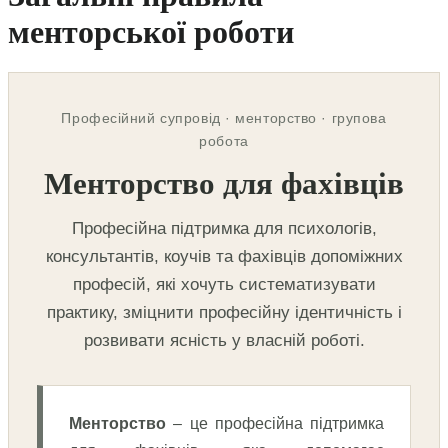
менторської роботи
Професійний супровід · менторство · групова
робота
Менторство для фахівців
Професійна підтримка для психологів,
консультантів, коучів та фахівців допоміжних
професій, які хочуть систематизувати
практику, зміцнити професійну ідентичність і
розвивати ясність у власній роботі.
Менторство
– це професійна підтримка