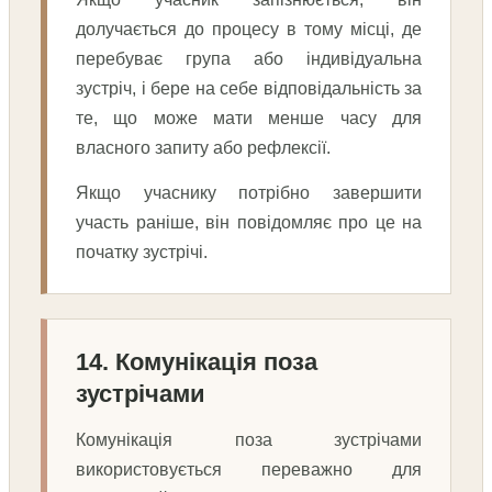
долучається до процесу в тому місці, де
перебуває група або індивідуальна
зустріч, і бере на себе відповідальність за
те, що може мати менше часу для
власного запиту або рефлексії.
Якщо учаснику потрібно завершити
участь раніше, він повідомляє про це на
початку зустрічі.
14. Комунікація поза
зустрічами
Комунікація поза зустрічами
використовується переважно для