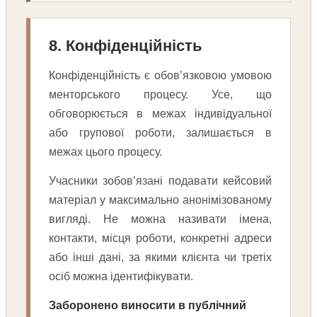
8. Конфіденційність
Конфіденційність є обов’язковою умовою
менторського процесу. Усе, що
обговорюється в межах індивідуальної
або групової роботи, залишається в
межах цього процесу.
Учасники зобов’язані подавати кейсовий
матеріал у максимально анонімізованому
вигляді. Не можна називати імена,
контакти, місця роботи, конкретні адреси
або інші дані, за якими клієнта чи третіх
осіб можна ідентифікувати.
Заборонено виносити в публічний