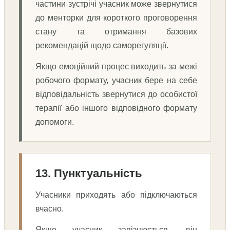
частини зустрічі учасник може звернутися
до менторки для короткого проговорення
стану та отримання базових
рекомендацій щодо саморегуляції.
Якщо емоційний процес виходить за межі
робочого формату, учасник бере на себе
відповідальність звернутися до особистої
терапії або іншого відповідного формату
допомоги.
13. Пунктуальність
Учасники приходять або підключаються
вчасно.
Якщо учасник запізнюється, він