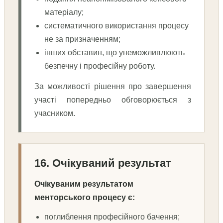
матеріалу;
систематичного використання процесу
не за призначенням;
інших обставин, що унеможливлюють
безпечну і професійну роботу.
За можливості рішення про завершення
участі попередньо обговорюється з
учасником.
16. Очікуваний результат
Очікуваним результатом
менторського процесу є:
поглиблення професійного бачення;