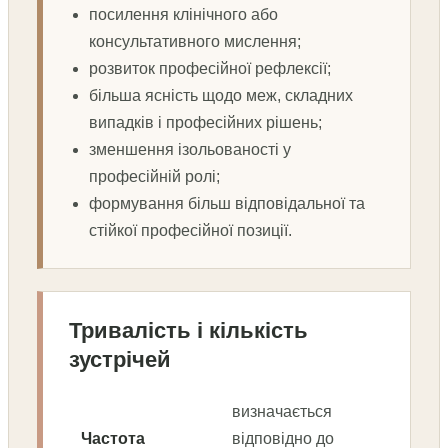
посилення клінічного або
консультативного мислення;
розвиток професійної рефлексії;
більша ясність щодо меж, складних
випадків і професійних рішень;
зменшення ізольованості у
професійній ролі;
формування більш відповідальної та
стійкої професійної позиції.
Тривалість і кількість
зустрічей
визначається
Частота
відповідно до