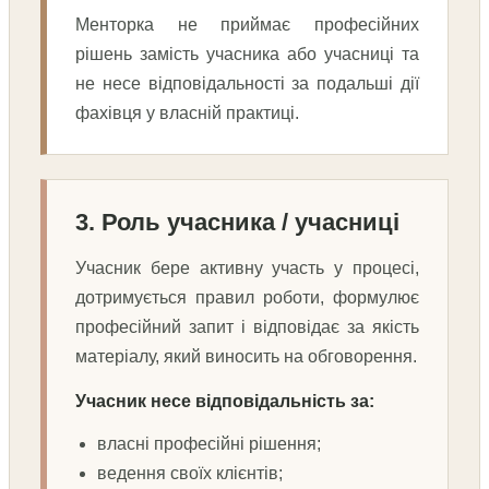
Менторка не приймає професійних
рішень замість учасника або учасниці та
не несе відповідальності за подальші дії
фахівця у власній практиці.
3. Роль учасника / учасниці
Учасник бере активну участь у процесі,
дотримується правил роботи, формулює
професійний запит і відповідає за якість
матеріалу, який виносить на обговорення.
Учасник несе відповідальність за:
власні професійні рішення;
ведення своїх клієнтів;