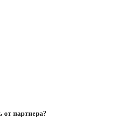
ь от партнера?