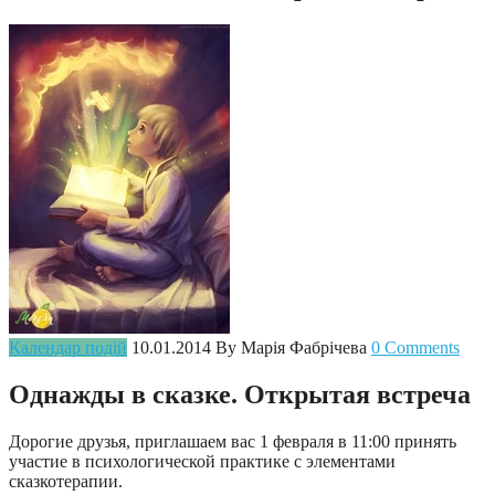
Календар подій
10.01.2014
By Марія Фабрічева
0 Comments
Однажды в сказке. Открытая встреча
Дорогие друзья, приглашаем вас 1 февраля в 11:00 принять
участие в психологической практике с элементами
сказкотерапии.