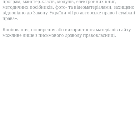
програм, майстер-класів, модулів, електронних книг,
методичних посібників, фото- та відеоматеріалами, захищено
відповідно до Закону України «Про авторське право і суміжні
права».
Копіювання, поширення або використання матеріалів сайту
можливе лише з письмового дозволу правовласниці.