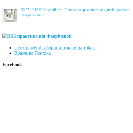
30.07.19 12:00 Круглий стіл: “Фінансова грамотність для дітей: практики
та перспективи”
практика від Фабрічевой
Психологічні заборони: токсична тріада
Вразлива Психіка
Facebook