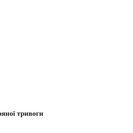
ряної тривоги