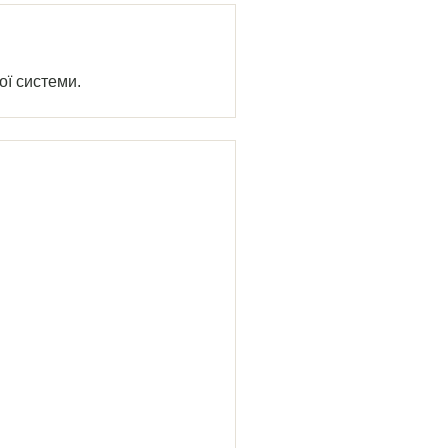
ої системи.