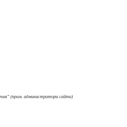
учия” (прим. администратора сайта)