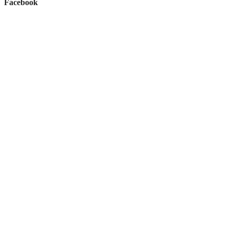
Facebook