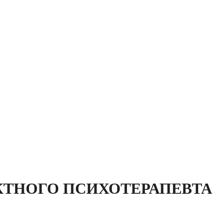
АКТНОГО ПСИХОТЕРАПЕВТА