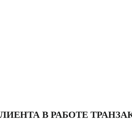
 КЛИЕНТА В РАБОТЕ ТРАНЗ