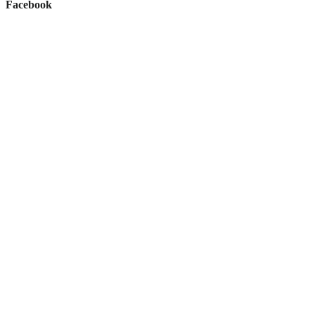
Facebook