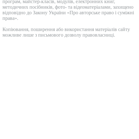
програм, майстер-класів, модулів, електронних книг,
методичних посібників, фото- та відеоматеріалами, захищено
відповідно до Закону України «Про авторське право і суміжні
права».
Копіювання, поширення або використання матеріалів сайту
можливе лише з письмового дозволу правовласниці.