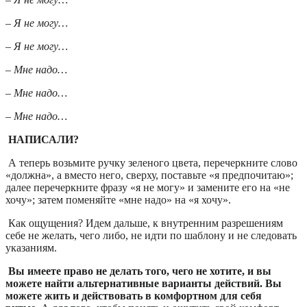
– Я не могу…
– Я не могу…
– Мне надо…
– Мне надо…
– Мне надо…
НАПИСАЛИ?
А теперь возьмите ручку зеленого цвета, перечеркните слово
«должна», а вместо него, сверху, поставьте «я предпочитаю»;
далее перечеркните фразу «я не могу» и замените его на «не
хочу»; затем поменяйте «мне надо» на «я хочу».
Как ощущения? Идем дальше, к внутренним разрешениям
себе не желать, чего либо, не идти по шаблону и не следовать
указаниям.
Вы имеете право не делать того, чего не хотите, и вы
можете найти альтернативные варианты действий. Вы
можете жить и действовать в комфортном для себя