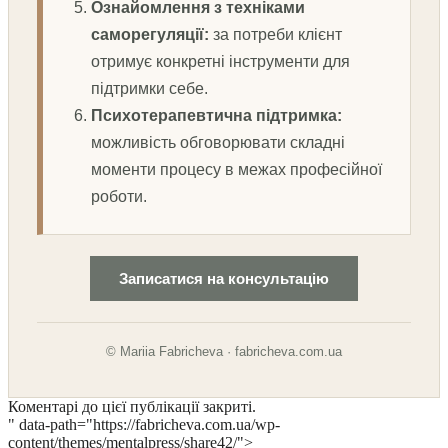
Ознайомлення з техніками
саморегуляції:
за потреби клієнт
отримує конкретні інструменти для
підтримки себе.
Психотерапевтична підтримка:
можливість обговорювати складні
моменти процесу в межах професійної
роботи.
Записатися на консультацію
© Mariia Fabricheva · fabricheva.com.ua
Коментарі до цієї публікації закриті.
" data-path="https://fabricheva.com.ua/wp-
content/themes/mentalpress/share42/">