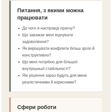
Питання, з якими можна
працювати
До чого я насправді прагну?
Що заважає мені відчувати
задоволення?
Як вирішувати конфлікти більш зріло й
конструктивно?
Що мені потрібно для більшої
внутрішньої стабільності?
Які рішення зараз будуть для мене
реалістичними й корисними?
Сфери роботи