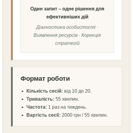
Один запит – одне рішення для
ефективніших дій
Діагностика особистості ·
Виявлення ресурсів · Корекція
стратегій
Формат роботи
Кількість сесій:
від 10 до 20.
Тривалість:
55 хвилин.
Частота:
1 раз на тиждень.
Вартість сесії:
2000 грн / 55 хвилин.