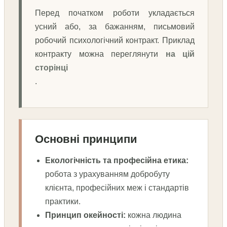
Перед початком роботи укладається
усний або, за бажанням, письмовий
робочий психологічний контракт. Приклад
контракту можна переглянути
на цій
сторінці
.
Основні принципи
Екологічність та професійна етика:
робота з урахуванням добробуту
клієнта, професійних меж і стандартів
практики.
Принцип окейності:
кожна людина