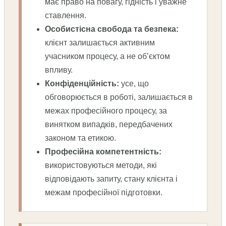
має право на повагу, гідність і уважне
ставлення.
Особистісна свобода та безпека:
клієнт залишається активним
учасником процесу, а не об’єктом
впливу.
Конфіденційність:
усе, що
обговорюється в роботі, залишається в
межах професійного процесу, за
винятком випадків, передбачених
законом та етикою.
Професійна компетентність:
використовуються методи, які
відповідають запиту, стану клієнта і
межам професійної підготовки.