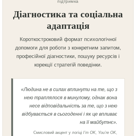
підтримка
Діагностика та соціальна
адаптація
Короткостроковий формат психологічної
допомоги для роботи з конкретним запитом,
професійної діагностики, пошуку ресурсів і
корекції стратегій поведінки.
«Людина не в силах вплинути на те, що з
нею траплялося в минулому, однак вона
несе відповідальність за те, що з нею
відбувається в сьогоденні і як це впливає
на її майбутнє».
Смисловий акцент у логіці
I’m OK, You’re OK
,