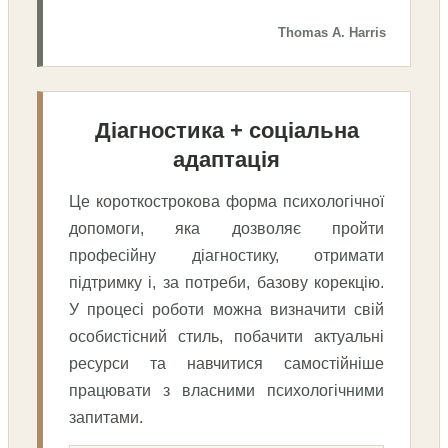
Thomas A. Harris
Діагностика + соціальна
адаптація
Це короткострокова форма психологічної
допомоги, яка дозволяє пройти
професійну діагностику, отримати
підтримку і, за потреби, базову корекцію.
У процесі роботи можна визначити свій
особистісний стиль, побачити актуальні
ресурси та навчитися самостійніше
працювати з власними психологічними
запитами.