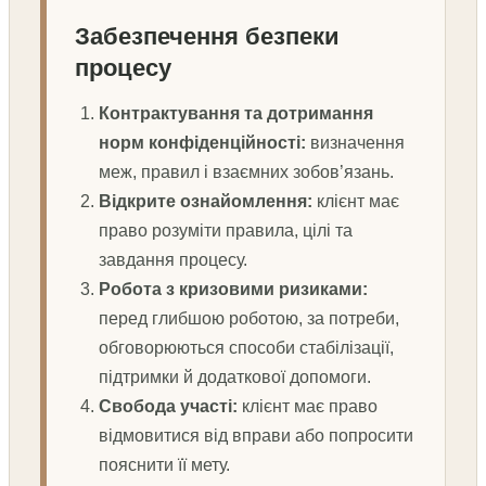
Забезпечення безпеки
процесу
Контрактування та дотримання
норм конфіденційності:
визначення
меж, правил і взаємних зобов’язань.
Відкрите ознайомлення:
клієнт має
право розуміти правила, цілі та
завдання процесу.
Робота з кризовими ризиками:
перед глибшою роботою, за потреби,
обговорюються способи стабілізації,
підтримки й додаткової допомоги.
Свобода участі:
клієнт має право
відмовитися від вправи або попросити
пояснити її мету.