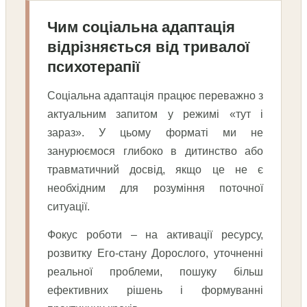
Чим соціальна адаптація
відрізняється від тривалої
психотерапії
Соціальна адаптація працює переважно з
актуальним запитом у режимі «тут і
зараз». У цьому форматі ми не
занурюємося глибоко в дитинство або
травматичний досвід, якщо це не є
необхідним для розуміння поточної
ситуації.
Фокус роботи – на активації ресурсу,
розвитку Его-стану Дорослого, уточненні
реальної проблеми, пошуку більш
ефективних рішень і формуванні