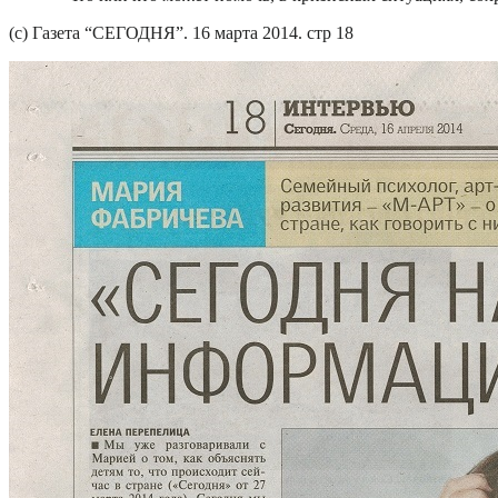
(c) Газета “СЕГОДНЯ”. 16 марта 2014. стр 18