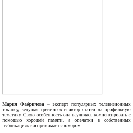
Мария Фабричева
– эксперт популярных телевизионных
ток-шоу, ведущая тренингов и автор статей на профильную
тематику. Свою особенность она научилась компенсировать с
помощью хорошей памяти, а опечатки в собственных
публикациях воспринимает с юмором.