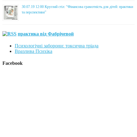
30.07.19 12:00 Круглий стіл: “Фінансова грамотність для дітей: практики
та перспективи”
практика від Фабрічевой
Психологічні заборони: токсична тріада
Вразлива Психіка
Facebook