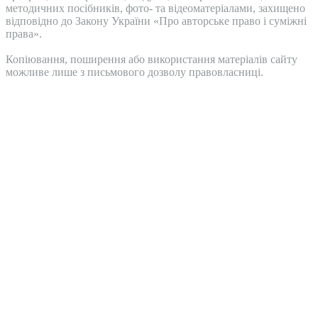
методичних посібників, фото- та відеоматеріалами, захищено
відповідно до Закону України «Про авторське право і суміжні
права».
Копіювання, поширення або використання матеріалів сайту
можливе лише з письмового дозволу правовласниці.