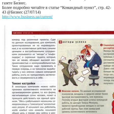
газете Бизнес.
Более подробно читайте в статье “Командный пункт”, стр. 42-
43 @Бизнес (27/07/14)
http://www.business.ua/current/