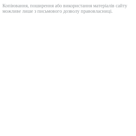
Копіювання, поширення або використання матеріалів сайту
можливе лише з письмового дозволу правовласниці.