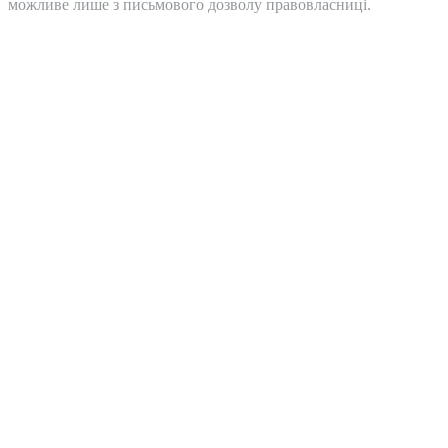
можливе лише з письмового дозволу правовласниці.