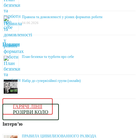
Правила та домовленості у різних форматах роботи
04.06.2026
Новини
План безпеки та турботи про себе
Набір до супервізійної групи (онлайн)
ГАРЯЧІ ЛІНІЇ
РОЗІРВИ КОЛО
Інтерв’ю
ПРАВИЛА ЦИВИЛИЗОВАННОГО РАЗВОДА