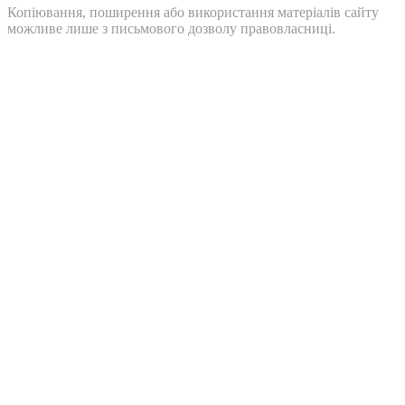
Копіювання, поширення або використання матеріалів сайту
можливе лише з письмового дозволу правовласниці.