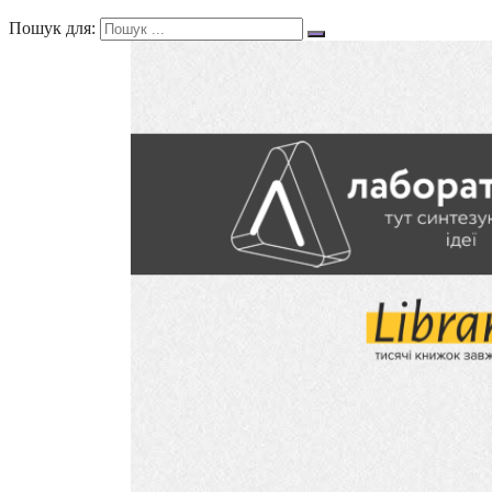
Пошук для: