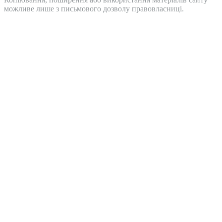
можливе лише з письмового дозволу правовласниці.