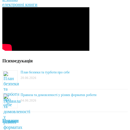
електронні книги
Психоедукація
План безпеки та турботи про себе
20.06.2026
Правила та домовленості у різних форматах роботи
04.06.2026
Новини