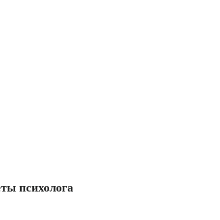
еты психолога