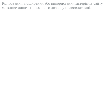
Копіювання, поширення або використання матеріалів сайту
можливе лише з письмового дозволу правовласниці.