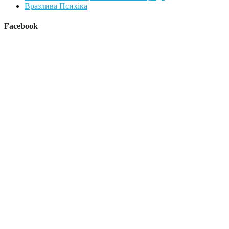
Вразлива Психіка
Facebook