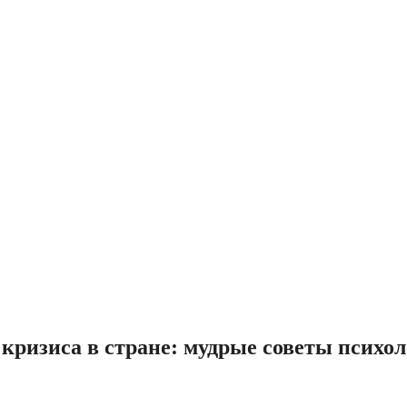
кризиса в стране: мудрые советы психол