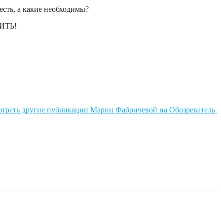
есть, а какие необходимы?
ЖИТЬ!
отреть другие публикации Марии Фабричевой на Обозреватель