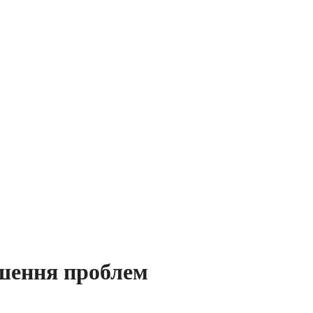
ішення проблем