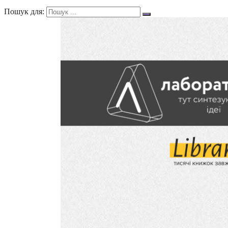
Пошук для: