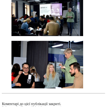
Коментарі до цієї публікації закриті.