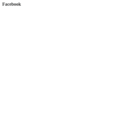
Facebook