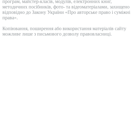
програм, майстер-класів, модулів, електронних книг,
методичних посібників, фото- та відеоматеріалами, захищено
відповідно до Закону України «Про авторське право і суміжні
права».
Копіювання, поширення або використання матеріалів сайту
можливе лише з письмового дозволу правовласниці.