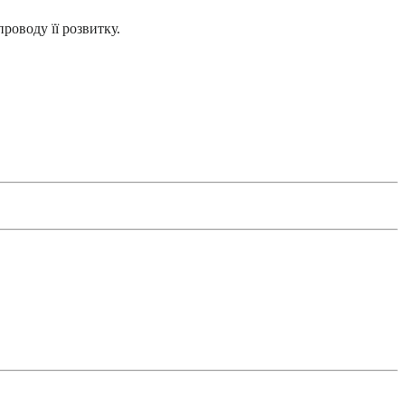
роводу її розвитку.