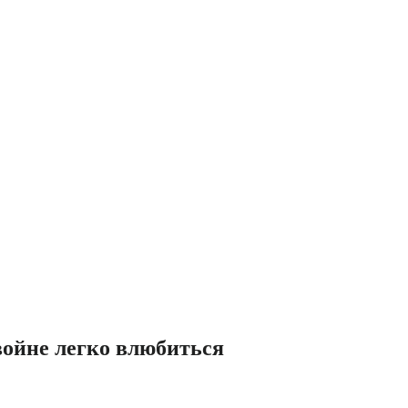
войне легко влюбиться