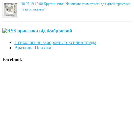
30.07.19 12:00 Круглий стіл: “Фінансова грамотність для дітей: практики
та перспективи”
практика від Фабрічевой
Психологічні заборони: токсична тріада
Вразлива Психіка
Facebook