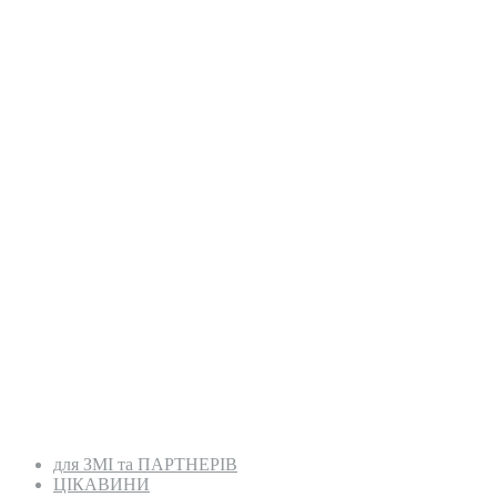
для ЗМІ та ПАРТНЕРІВ
ЦІКАВИНИ