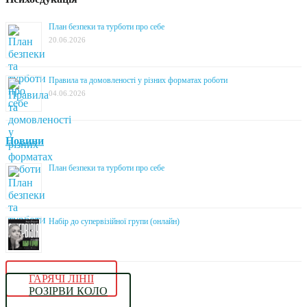
План безпеки та турботи про себе
20.06.2026
Правила та домовленості у різних форматах роботи
04.06.2026
Новини
План безпеки та турботи про себе
Набір до супервізійної групи (онлайн)
ГАРЯЧІ ЛІНІЇ
РОЗІРВИ КОЛО