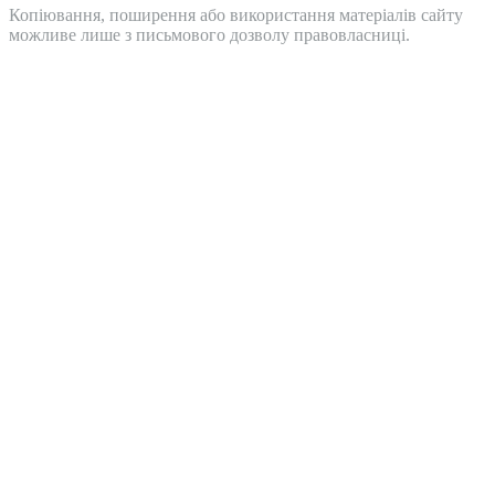
Копіювання, поширення або використання матеріалів сайту
можливе лише з письмового дозволу правовласниці.