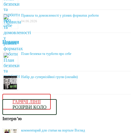
Правила та домовленості у різних форматах роботи
04.06.2026
Новини
План безпеки та турботи про себе
Набір до супервізійної групи (онлайн)
ГАРЯЧІ ЛІНІЇ
РОЗІРВИ КОЛО
Інтерв’ю
комментарий для статьи на портале Взгляд