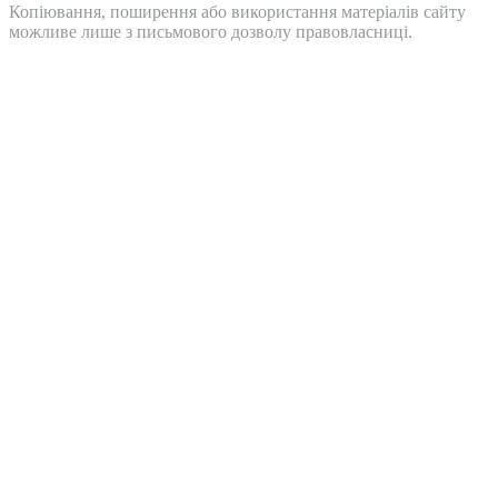
Копіювання, поширення або використання матеріалів сайту
можливе лише з письмового дозволу правовласниці.