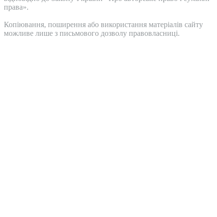
права».
Копіювання, поширення або використання матеріалів сайту
можливе лише з письмового дозволу правовласниці.