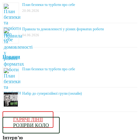
План безпеки та турботи про себе
20.06.2026
Правила та домовленості у різних форматах роботи
04.06.2026
Новини
План безпеки та турботи про себе
Набір до супервізійної групи (онлайн)
ГАРЯЧІ ЛІНІЇ
РОЗІРВИ КОЛО
Інтерв’ю