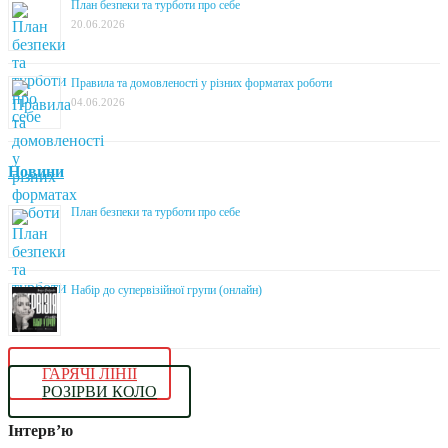
План безпеки та турботи про себе
20.06.2026
Правила та домовленості у різних форматах роботи
04.06.2026
Новини
План безпеки та турботи про себе
Набір до супервізійної групи (онлайн)
ГАРЯЧІ ЛІНІЇ
РОЗІРВИ КОЛО
Інтерв’ю