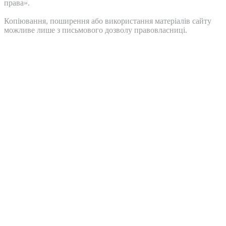
права».
Копіювання, поширення або використання матеріалів сайту
можливе лише з письмового дозволу правовласниці.